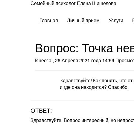
Семейный психолог Елена Шишелова
Главная
Личный прием
Услуги
Вопрос: Точка не
Инесса
,
26 Апреля 2021 года 14:59
Просмот
Здравствуйте! Как понять, что 
и где она находится? Спасибо.
ОТВЕТ:
Здравствуйте. Вопрос интересный, но непрост