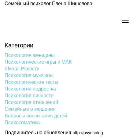
Семейный психолог Елена Шишелова
Togg
navig
Категории
Психология женщины
Психологические игры и МАК
Школа Радости
Психология мужчины
Психологические тесты
Психология подростка
Психология личности
Психология отношений
Семейные отношения
Вопросы воспитания детей
Психосоматика
Подпишитесь на обновления
http://psycholog-