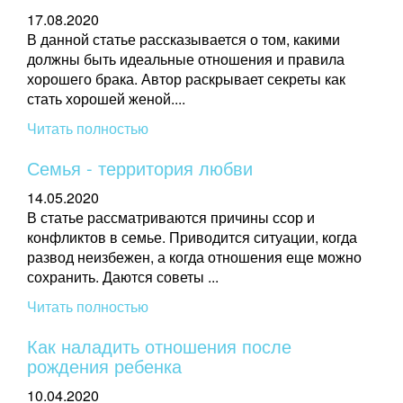
17.08.2020
В данной статье рассказывается о том, какими
должны быть идеальные отношения и правила
хорошего брака. Автор раскрывает секреты как
стать хорошей женой....
Читать полностью
Семья - территория любви
14.05.2020
В статье рассматриваются причины ссор и
конфликтов в семье. Приводится ситуации, когда
развод неизбежен, а когда отношения еще можно
сохранить. Даются советы ...
Читать полностью
Как наладить отношения после
рождения ребенка
10.04.2020