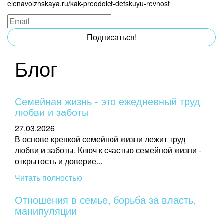
elenavolzhskaya.ru/kak-preodolet-detskuyu-revnost
Подписаться!
Блог
Семейная жизнь - это ежедневный труд
любви и заботы
27.03.2026
В основе крепкой семейной жизни лежит труд
любви и заботы. Ключ к счастью семейной жизни -
открытость и доверие...
Читать полностью
Отношения в семье, борьба за власть,
манипуляции