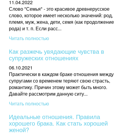
11.04.2022
Слово "Семья" - это красивое древнерусское
слово, которое имеет несколько значений: род,
племя, муж, жена, дети, семя (как продолжение
рода) и т. п. Если расс...
Читать полностью
Как разжечь увядающие чувства в
супружеских отношениях
06.10.2021
Практически в каждом браке отношения между
супругами со временем теряют свою страсть,
романтику. Причин этому может быть много.
Давайте рассмотрим данную ситу...
Читать полностью
Идеальные отношения. Правила
хорошего брака. Как стать хорошей
женой?